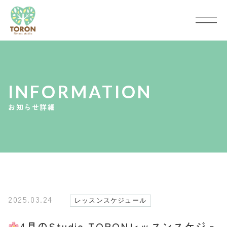
INFORMATION
お知らせ詳細
2025.03.24
レッスンスケジュール
4月のStudio TORONレッスンスケジュ