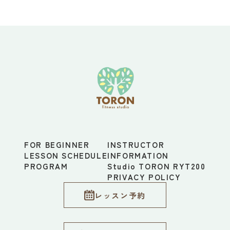
FOR BEGINNER
INSTRUCTOR
LESSON SCHEDULE
INFORMATION
PROGRAM
Studio TORON RYT200
PRIVACY POLICY
レッスン予約