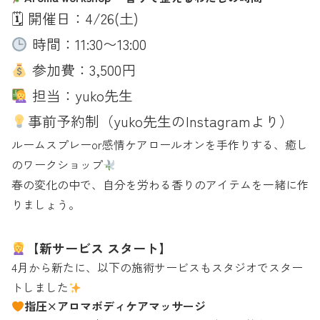
🗓 開催日：4/26(土)
時間：11:30〜13:00
参加費：3,500円
担当：yuko先生
事前予約制（yuko先生のInstagramより）
ルームスプレーor感情ケアロールオンを手作りする、癒し
のワークショップ
春の変化の中で、自分を労わる香りのアイテムを一緒に作
りましょう。
【新サービス スタート】
4月から新たに、以下の施術サービスもスタジオでスター
トしました
指圧×アロマボディケアマッサージ