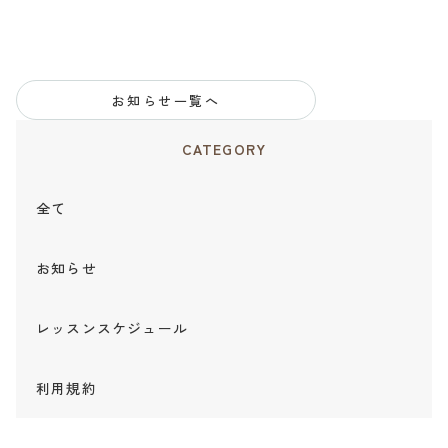
お知らせ一覧へ
CATEGORY
全て
お知らせ
レッスンスケジュール
利用規約