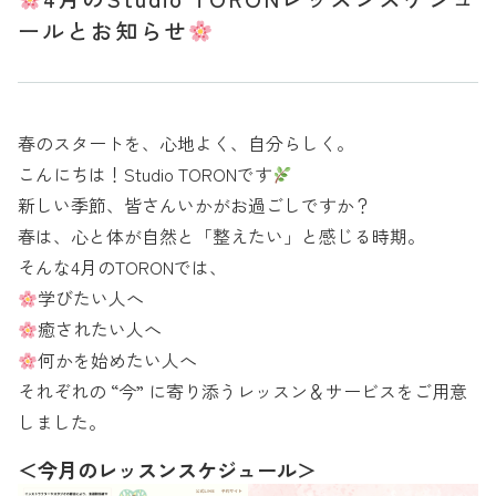
ールとお知らせ
春のスタートを、心地よく、自分らしく。
こんにちは！Studio TORONです
新しい季節、皆さんいかがお過ごしですか？
春は、心と体が自然と「整えたい」と感じる時期。
そんな4月のTORONでは、
学びたい人へ
癒されたい人へ
何かを始めたい人へ
それぞれの “今” に寄り添うレッスン＆サービスをご用意
しました。
＜今月のレッスンスケジュール＞